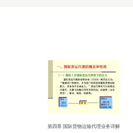
第四章 国际货物运输代理业务详解