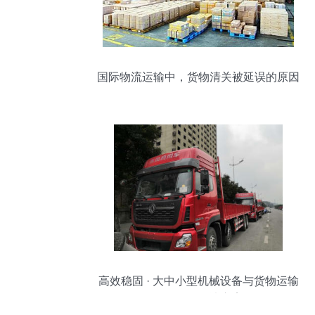
国际物流运输中，货物清关被延误的原因
解析
高效稳固 · 大中小型机械设备与货物运输
的全场景解决方案