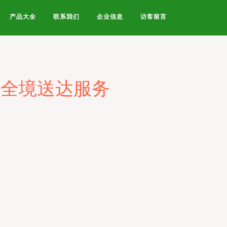
产品大全
联系我们
企业信息
访客留言
年全境送达服务