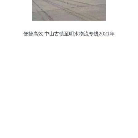
便捷高效 中山古镇至明水物流专线2021年
全境送达服务