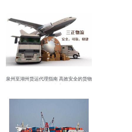
图片与效率之选
泉州至湖州货运代理指南 高效安全的货物
运输解决方案