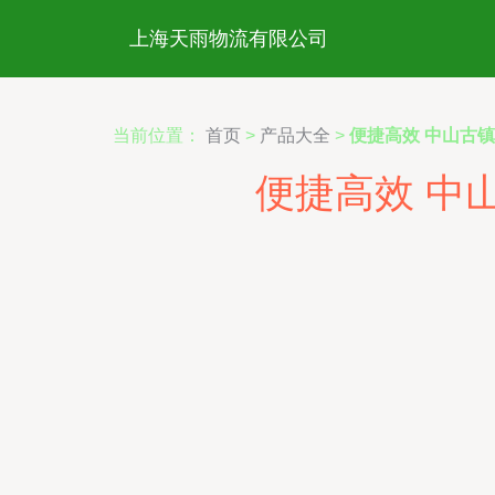
上海天雨物流有限公司
当前位置：
首页
>
产品大全
>
便捷高效 中山古镇
便捷高效 中