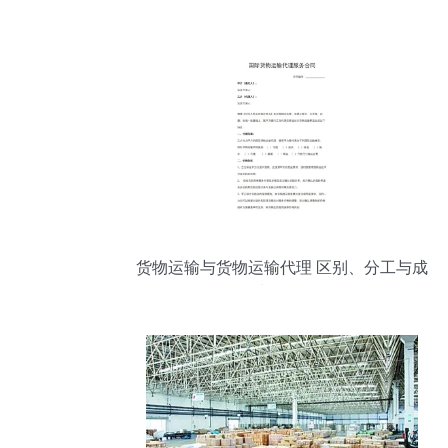
货物运输与货物运输代理 区别、分工与成
长路径