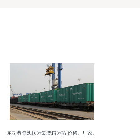
连云港海铁联运集装箱运输 价格、厂家、