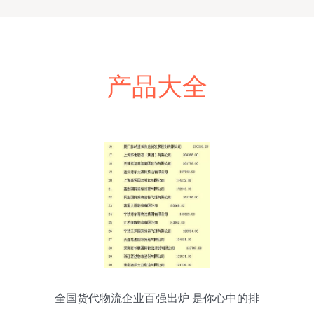
产品大全
全国货代物流企业百强出炉 是你心中的排