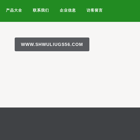
产品大全
联系我们
企业信息
访客留言
WWW.SHWULIUGS56.COM