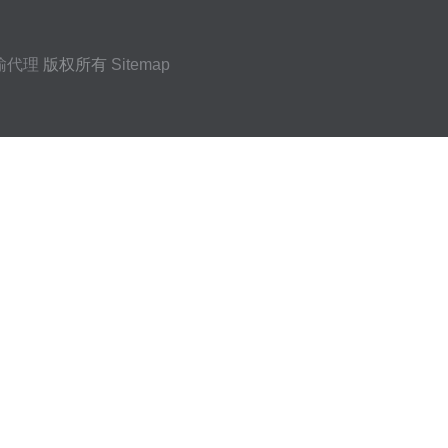
输代理
版权所有
Sitemap