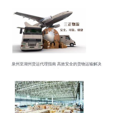
泉州至湖州货运代理指南 高效安全的货物运输解决
方案