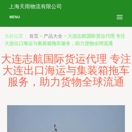
上海天雨物流有限公司
MENU
当前位置：
首页
>
产品大全
>
大连志航国际货运代理 专注
大连出口海运与集装箱拖车服务，助力货物全球流通
大连志航国际货运代理 专注
大连出口海运与集装箱拖车
服务，助力货物全球流通