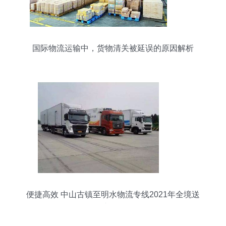
国际物流运输中，货物清关被延误的原因解析
便捷高效 中山古镇至明水物流专线2021年全境送
达服务