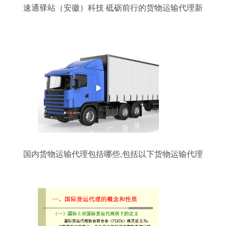
速通驿站（安徽）科技 砥砺前行的货物运输代理新
锐
国内货物运输代理包括哪些,包括以下货物运输代理
服务