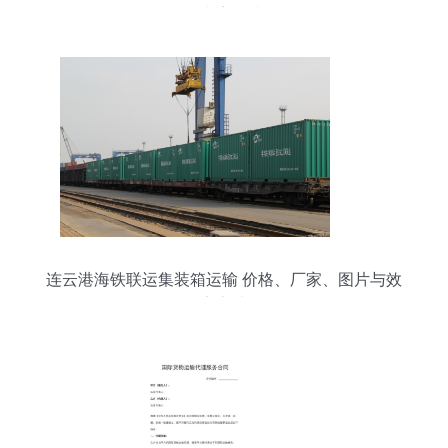
（附各类完整榜单）
连云港海铁联运集装箱运输 价格、厂家、图片与效
率之选