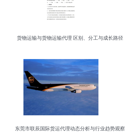
货物运输与货物运输代理 区别、分工与成长路径
东莞市联辰国际货运代理动态分析与行业趋势观察