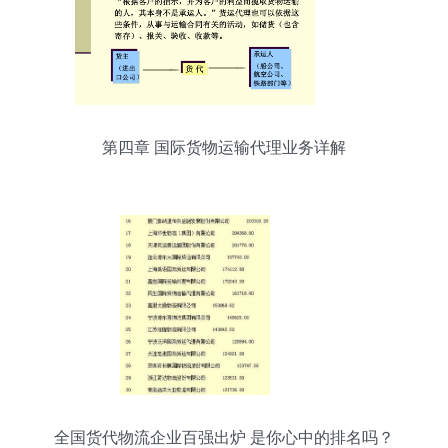
第四章 国际货物运输代理业务详解
全国货代物流企业百强出炉 是你心中的排名吗？