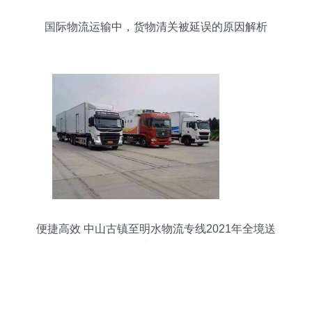
国际物流运输中，货物清关被延误的原因解析
便捷高效 中山古镇至明水物流专线2021年全境送
达服务