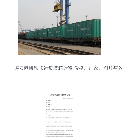
连云港海铁联运集装箱运输 价格、厂家、图片与效
率之选