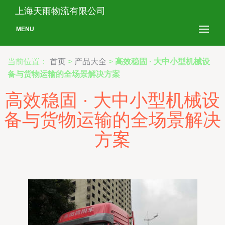
上海天雨物流有限公司
MENU
当前位置：
首页
>
产品大全
>
高效稳固 · 大中小型机械设
备与货物运输的全场景解决方案
高效稳固 · 大中小型机械设
备与货物运输的全场景解决
方案