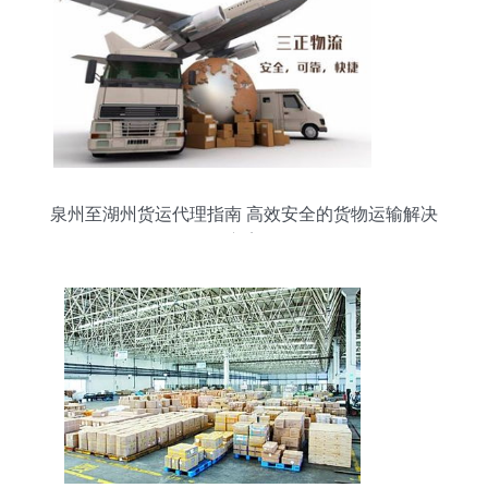
泉州至湖州货运代理指南 高效安全的货物运输解决
方案