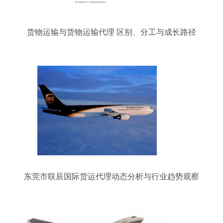
货物运输与货物运输代理 区别、分工与成长路径
东莞市联辰国际货运代理动态分析与行业趋势观察