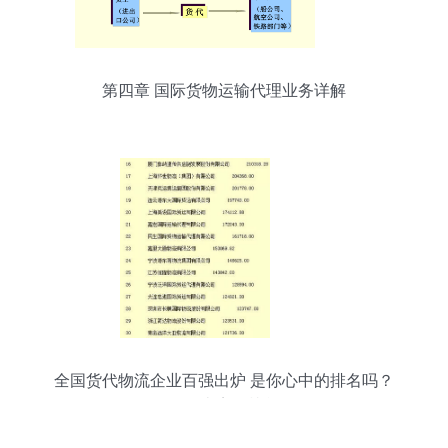
第四章 国际货物运输代理业务详解
全国货代物流企业百强出炉 是你心中的排名吗？
（附各类完整榜单）