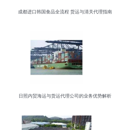
成都进口韩国食品全流程 货运与清关代理指南
日照内贸海运与货运代理公司的业务优势解析