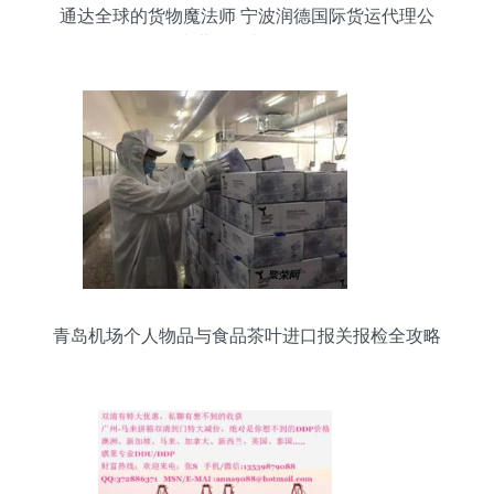
通达全球的货物魔法师 宁波润德国际货运代理公
司，为世界传递每一份托付
青岛机场个人物品与食品茶叶进口报关报检全攻略