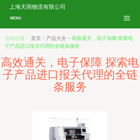
上海天雨物流有限公司
MENU
当前位置：
首页
>
产品大全
>
高效通关，电子保障 探索电
子产品进口报关代理的全链条服务
高效通关，电子保障 探索电
子产品进口报关代理的全链
条服务