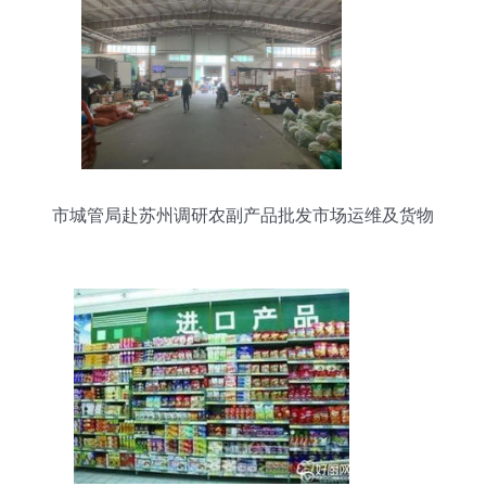
市城管局赴苏州调研农副产品批发市场运维及货物
运输代理经验