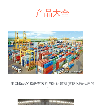
产品大全
出口商品的检验有效期与出运限期 货物运输代理的
关键考量