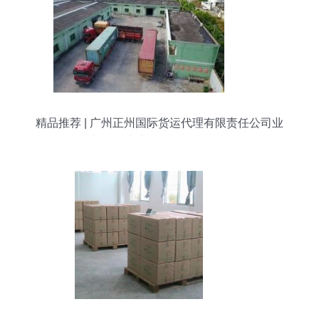
精品推荐 | 广州正州国际货运代理有限责任公司业
务部——专业货物运输代理服务