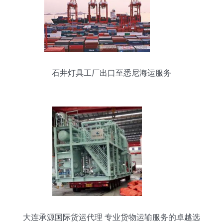
石井灯具工厂出口至悉尼海运服务
大连承源国际货运代理 专业货物运输服务的卓越选