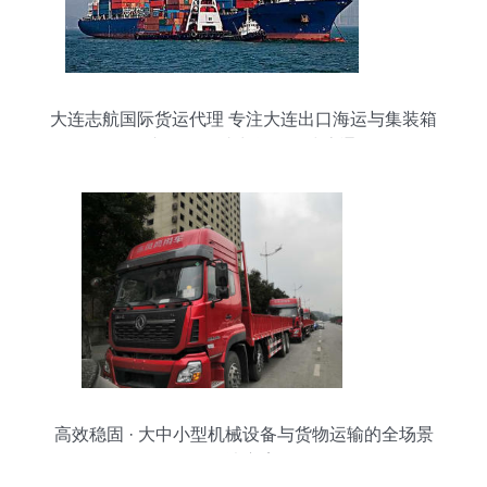
大连志航国际货运代理 专注大连出口海运与集装箱
拖车服务，助力货物全球流通
高效稳固 · 大中小型机械设备与货物运输的全场景
解决方案