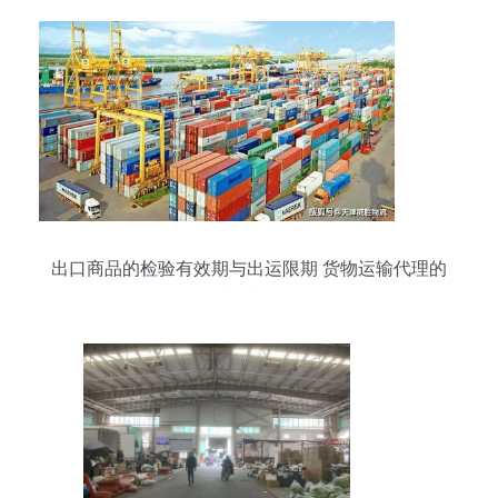
出口商品的检验有效期与出运限期 货物运输代理的
关键考量