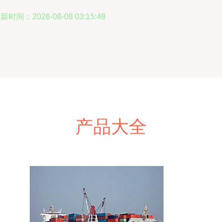
新时间：2026-08-08 03:15:48
产品大全