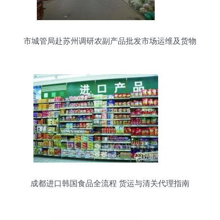
市城管局赴苏州调研农副产品批发市场运维及货物
运输代理经验
成都进口韩国食品全流程 货运与清关代理指南