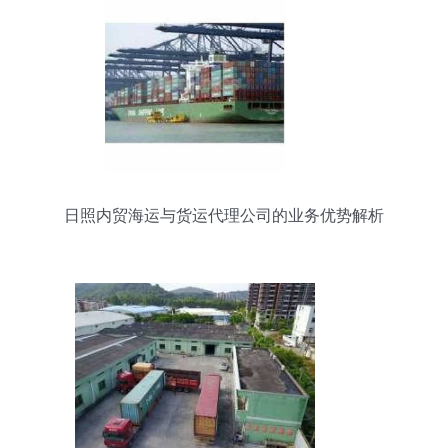
日照内贸海运与货运代理公司的业务优势解析