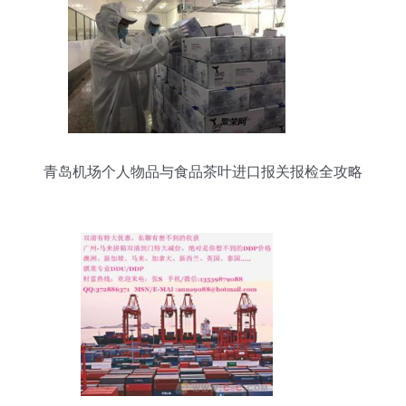
青岛机场个人物品与食品茶叶进口报关报检全攻略