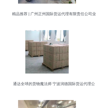
精品推荐 | 广州正州国际货运代理有限责任公司业
务部——专业货物运输代理服务
通达全球的货物魔法师 宁波润德国际货运代理公
司，为世界传递每一份托付