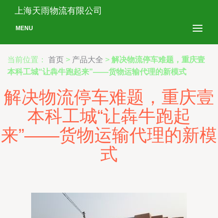
上海天雨物流有限公司
MENU
当前位置：
首页
>
产品大全
>
解决物流停车难题，重庆壹
本科工城“让犇牛跑起来”——货物运输代理的新模式
解决物流停车难题，重庆壹
本科工城“让犇牛跑起
来”——货物运输代理的新模
式